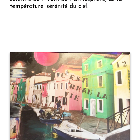
température, sérénité du ciel.