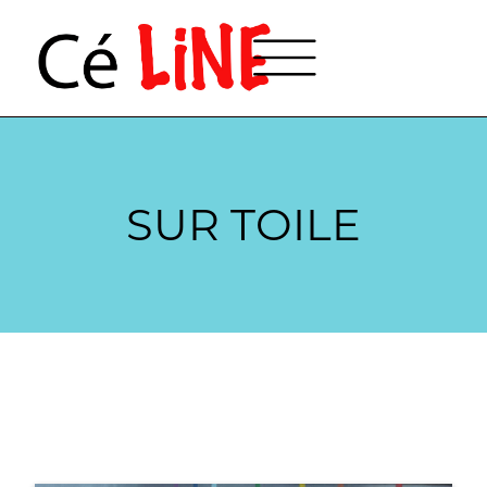
SUR TOILE